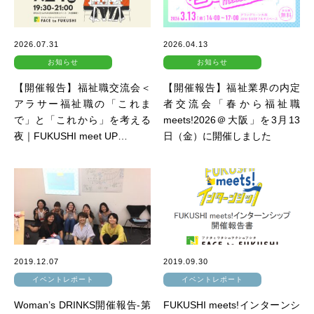
2026.07.31
2026.04.13
お知らせ
お知らせ
【開催報告】福祉職交流会＜
【開催報告】福祉業界の内定
アラサー福祉職の「これま
者交流会「春から福祉職
で」と「これから」を考える
meets!2026＠大阪」を3月13
夜｜FUKUSHI meet UP…
日（金）に開催しました
2019.12.07
2019.09.30
イベントレポート
イベントレポート
Woman’s DRINKS開催報告-第
FUKUSHI meets!インターンシ