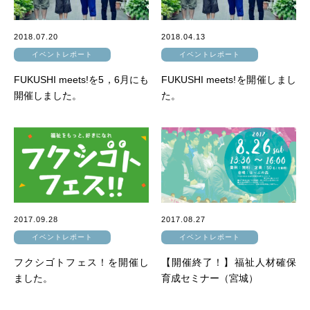
2018.07.20
2018.04.13
イベントレポート
イベントレポート
FUKUSHI meets!を5，6月にも
FUKUSHI meets!を開催しまし
開催しました。
た。
2017.09.28
2017.08.27
イベントレポート
イベントレポート
フクシゴトフェス！を開催し
【開催終了！】福祉人材確保
ました。
育成セミナー（宮城）