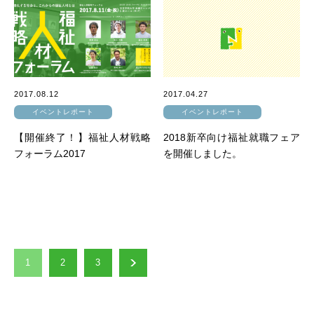
2017.08.12
2017.04.27
イベントレポート
イベントレポート
【開催終了！】福祉人材戦略
2018新卒向け福祉就職フェア
フォーラム2017
を開催しました。
1
2
3