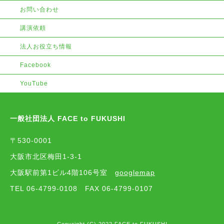
お問い合わせ
講演依頼
法人お役立ち情報
Facebook
YouTube
一般社団法人 FACE to FUKUSHI
〒530-0001
大阪市北区梅田1-3-1
大阪駅前第1ビル4階106号室
googlemap
TEL 06-4799-0108
FAX 06-4799-0107