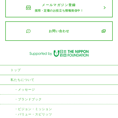
メールマガジン登録
採用・定着のお役立ち情報発信中！
お問い合わせ
トップ
私たちについて
メッセージ
ブランドブック
ビジョン・ミッション
・バリュー・スピリッツ