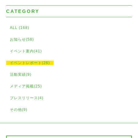
CATEGORY
ALL (168)
お知らせ(58)
イベント案内(41)
イベントレポート(26)
活動実績(9)
メディア掲載(25)
プレスリリース(4)
その他(9)