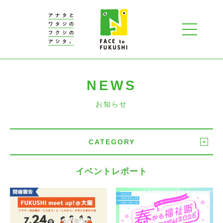
NEWS
お知らせ
CATEGORY
イベントレポート