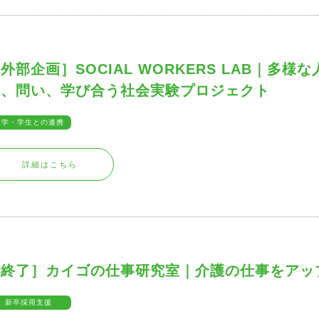
外部企画］SOCIAL WORKERS LAB｜多
い、問い、学び合う社会実験プロジェクト
大学・学生との連携
詳細はこちら
［終了］カイゴの仕事研究室｜介護の仕事をアッ
新卒採用支援