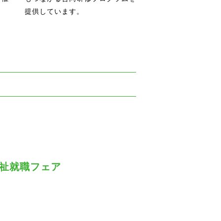
提供しています。
け福祉就職フェア