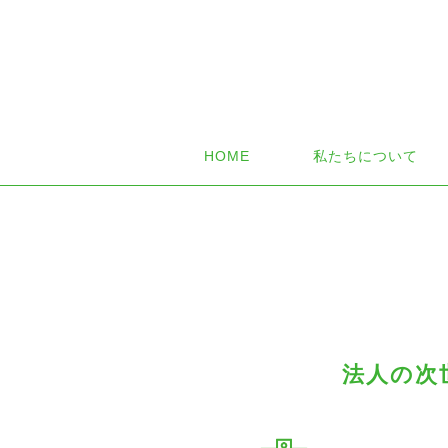
HOME
私たちについて
法人の次