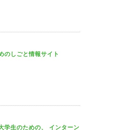
めのしごと情報サイト
大学生のための、 インターン