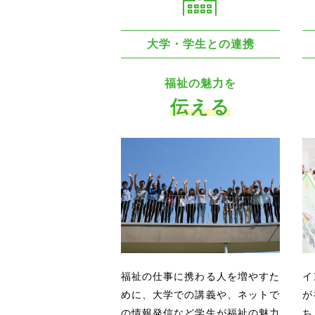
大学・学生との連携
福祉の魅力を
伝える
福祉の仕事に携わる人を増やすた
イ
めに、大学での講義や、ネットで
が
の情報発信など学生が福祉の魅力
ち