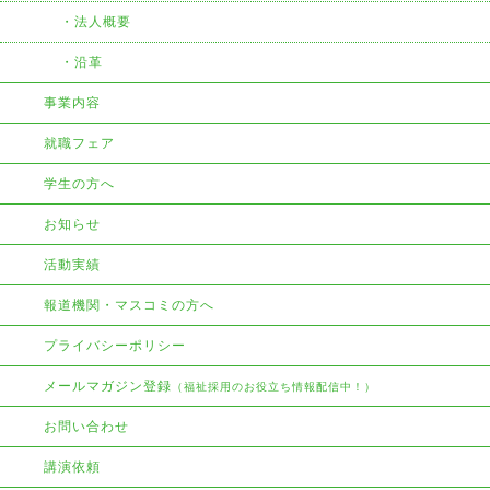
法人概要
沿革
事業内容
就職フェア
学生の方へ
お知らせ
活動実績
報道機関・マスコミの方へ
プライバシーポリシー
メールマガジン登録
（福祉採用のお役立ち情報配信中！）
お問い合わせ
講演依頼