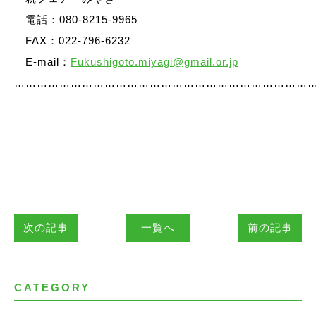
電話：080-8215-9965
FAX：022-796-6232
E-mail：
Fukushigoto.miyagi@gmail.or.jp
……………………………………………………………………
次の記事
一覧へ
前の記事
CATEGORY