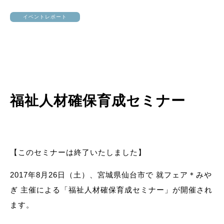
イベントレポート
福祉人材確保育成セミナー
【このセミナーは終了いたしました】
2017年8月26日（土）、宮城県仙台市で 就フェア＊みや
ぎ 主催による「福祉人材確保育成セミナー」が開催され
ます。