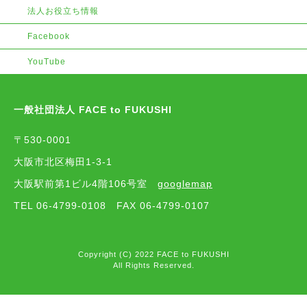
法人お役立ち情報
Facebook
YouTube
一般社団法人 FACE to FUKUSHI
〒530-0001
大阪市北区梅田1-3-1
大阪駅前第1ビル4階106号室
googlemap
TEL 06-4799-0108
FAX 06-4799-0107
Copyright (C) 2022 FACE to FUKUSHI
All Rights Reserved.