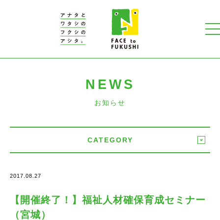
NEWS
お知らせ
CATEGORY
2017.08.27
【開催終了！】福祉人材確保育成セミナー
（宮城）