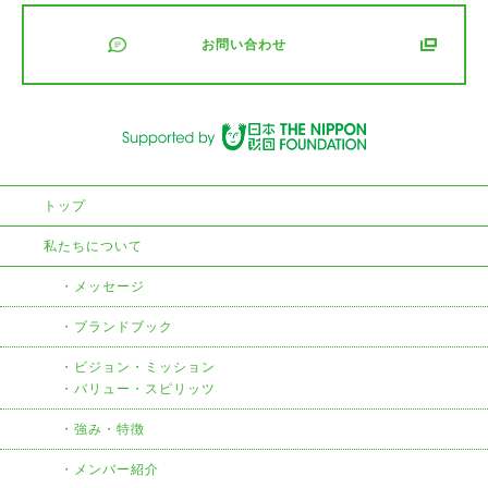
お問い合わせ
トップ
私たちについて
メッセージ
ブランドブック
ビジョン・ミッション
・バリュー・スピリッツ
強み・特徴
メンバー紹介