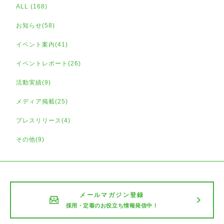
ALL (168)
お知らせ(58)
イベント案内(41)
イベントレポート(26)
活動実績(9)
メディア掲載(25)
プレスリリース(4)
その他(9)
メールマガジン登録
採用・定着のお役立ち情報発信中！