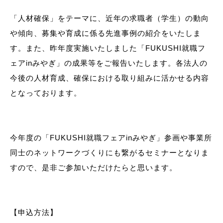
「人材確保」をテーマに、近年の求職者（学生）の動向
や傾向、募集や育成に係る先進事例の紹介をいたしま
す。また、昨年度実施いたしました「FUKUSHI就職フ
ェアinみやぎ」の成果等をご報告いたします。各法人の
今後の人材育成、確保における取り組みに活かせる内容
となっております。
今年度の「FUKUSHI就職フェアinみやぎ」参画や事業所
同士のネットワークづくりにも繋がるセミナーとなりま
すので、是非ご参加いただけたらと思います。
【申込方法】