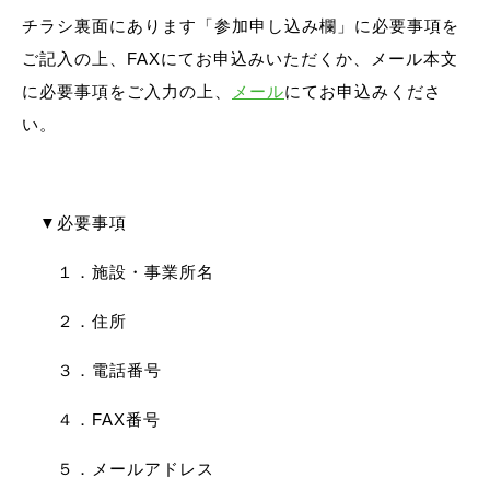
チラシ裏面にあります「参加申し込み欄」に必要事項を
ご記入の上、FAXにてお申込みいただくか、メール本文
に必要事項をご入力の上、
メール
にてお申込みくださ
い。
▼必要事項
１．施設・事業所名
２．住所
３．電話番号
４．FAX番号
５．メールアドレス