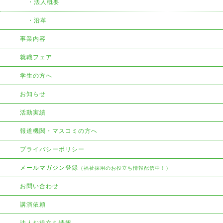
法人概要
沿革
事業内容
就職フェア
学生の方へ
お知らせ
活動実績
報道機関・マスコミの方へ
プライバシーポリシー
メールマガジン登録
（福祉採用のお役立ち情報配信中！）
お問い合わせ
講演依頼
法人お役立ち情報