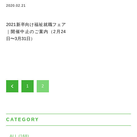
2020.02.21
お知らせ
2021新卒向け福祉就職フェア
｜開催中止のご案内（2月24
日〜3月31日）
1
2
CATEGORY
ALL (168)