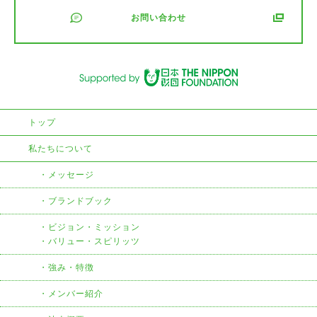
お問い合わせ
トップ
私たちについて
メッセージ
ブランドブック
ビジョン・ミッション
・バリュー・スピリッツ
強み・特徴
メンバー紹介