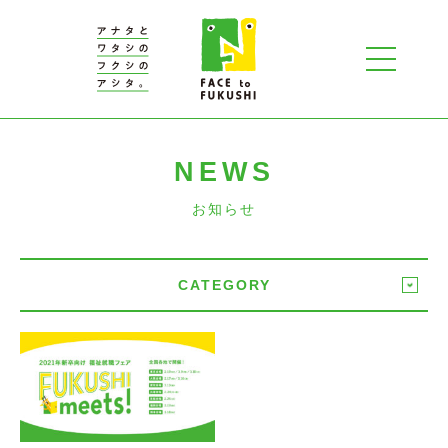
NEWS
お知らせ
CATEGORY