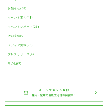
お知らせ(58)
イベント案内(41)
イベントレポート(26)
活動実績(9)
メディア掲載(25)
プレスリリース(4)
その他(9)
メールマガジン登録
採用・定着のお役立ち情報発信中！