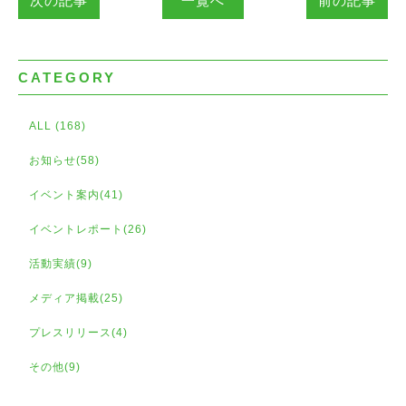
次の記事
一覧へ
前の記事
CATEGORY
ALL (168)
お知らせ(58)
イベント案内(41)
イベントレポート(26)
活動実績(9)
メディア掲載(25)
プレスリリース(4)
その他(9)