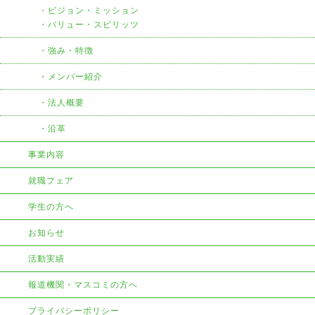
ビジョン・ミッション
・バリュー・スピリッツ
強み・特徴
メンバー紹介
法人概要
沿革
事業内容
就職フェア
学生の方へ
お知らせ
活動実績
報道機関・マスコミの方へ
プライバシーポリシー