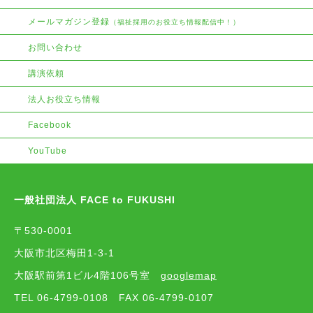
メールマガジン登録
（福祉採用のお役立ち情報配信中！）
お問い合わせ
講演依頼
法人お役立ち情報
Facebook
YouTube
一般社団法人 FACE to FUKUSHI
〒530-0001
大阪市北区梅田1-3-1
大阪駅前第1ビル4階106号室
googlemap
TEL 06-4799-0108
FAX 06-4799-0107