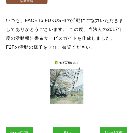
活動実績
いつも、FACE to FUKUSHIの活動にご協力いただきま
してありがとうございます。 この度、当法人の2017年
度の活動報告書＆サービスガイドを作成しました。
F2Fの活動の様子をぜひ、御覧ください。