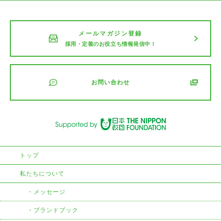
メールマガジン登録
採用・定着のお役立ち情報発信中！
お問い合わせ
トップ
私たちについて
メッセージ
ブランドブック