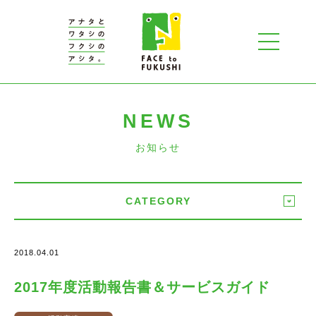
NEWS
お知らせ
CATEGORY
2018.04.01
2017年度活動報告書＆サービスガイド