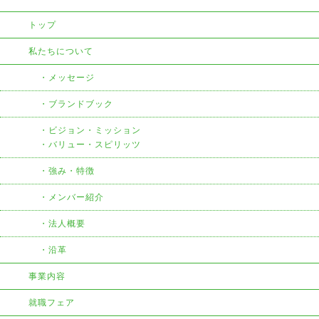
トップ
私たちについて
メッセージ
ブランドブック
ビジョン・ミッション
・バリュー・スピリッツ
強み・特徴
メンバー紹介
法人概要
沿革
事業内容
就職フェア