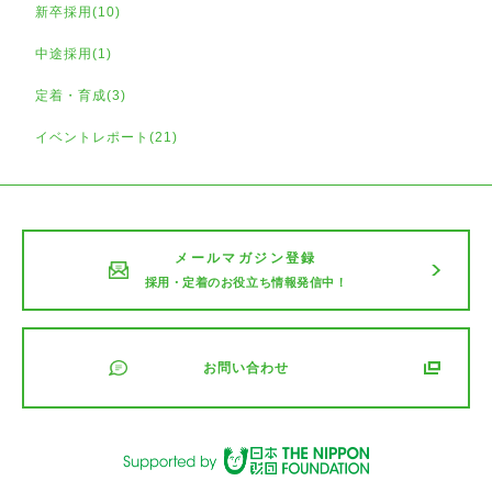
新卒採用(10)
中途採用(1)
定着・育成(3)
イベントレポート(21)
メールマガジン登録
採用・定着のお役立ち情報発信中！
お問い合わせ