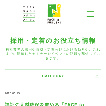
採用・定着のお役立ち情報
福祉業界の採用や育成・定着分野における動向や、これ
までに開催したセミナーやイベントの記録を配信してい
きます。
CATEGORY
2026.05.13
福祉の人材確保を進める「FACE to