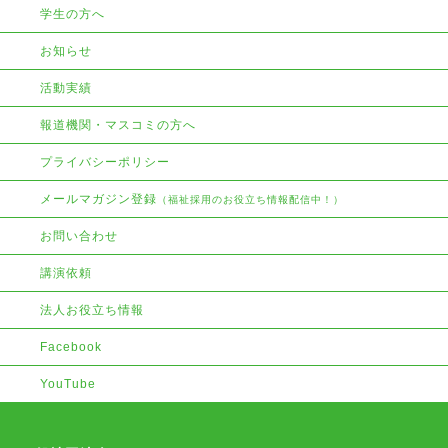
学生の方へ
お知らせ
活動実績
報道機関・マスコミの方へ
プライバシーポリシー
メールマガジン登録
（福祉採用のお役立ち情報配信中！）
お問い合わせ
講演依頼
法人お役立ち情報
Facebook
YouTube