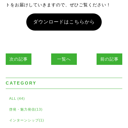
トをお届けしていきますので、ぜひご覧ください！
ダウンロードはこちらから
次の記事
一覧へ
前の記事
CATEGORY
ALL (44)
啓発・魅力発信(13)
インターンシップ(1)