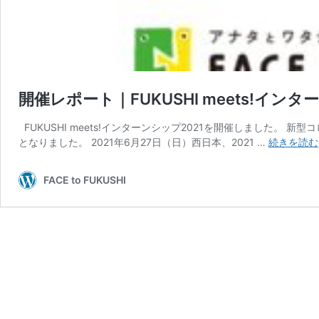
開催レポート｜FUKUSHI meets!インタ
FUKUSHI meets!インターンシップ2021を開催しました
となりました。 2021年6月27日（日）西日本、2021 …
続きを読む
FACE to FUKUSHI